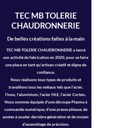
TEC MB TOLERIE
CHAUDRONNERIE
De belles créations faites à la main
TEC MB TOLERIE CHAUDRONNERIE a lancé
son activité de fabrication en 2020, pour se faire
une place en tant qu'artisan créatif et digne de
confiance.
Nous réalisons tous types de produits et
travaillons tous les métaux tels que l'acier,
l'inox, l'aluminium, l'acier HLE, l'acier Corten..
Nous
sommes équipés d'une découpe Plasma à
commande numérique, d'une presse plieuse, de
postes à souder dernière génération et de moyen
d'assemblage de précision.