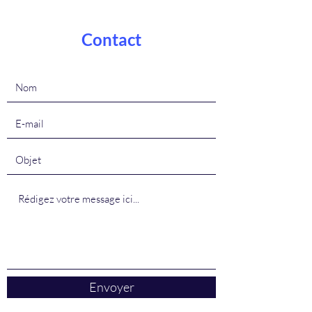
Contact
Envoyer